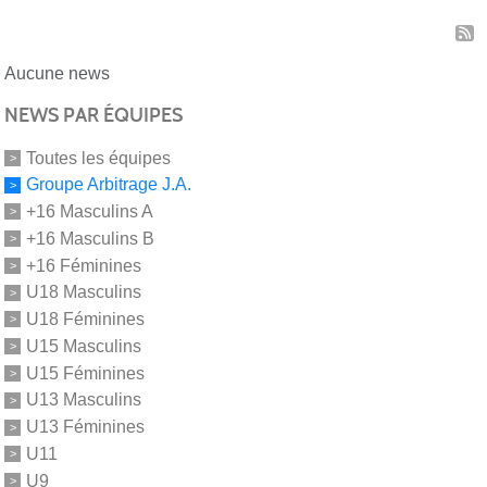
Aucune news
NEWS PAR ÉQUIPES
Toutes les équipes
Groupe Arbitrage J.A.
+16 Masculins A
+16 Masculins B
+16 Féminines
U18 Masculins
U18 Féminines
U15 Masculins
U15 Féminines
U13 Masculins
U13 Féminines
U11
U9