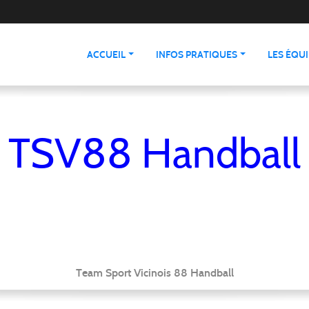
ACCUEIL
INFOS PRATIQUES
LES ÉQU
TSV88 Handball
Team Sport Vicinois 88 Handball