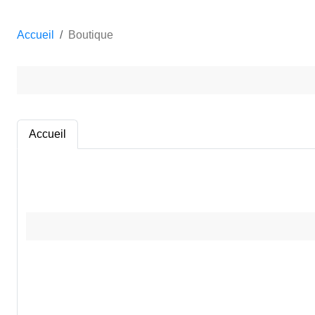
Accueil
Boutique
Accueil