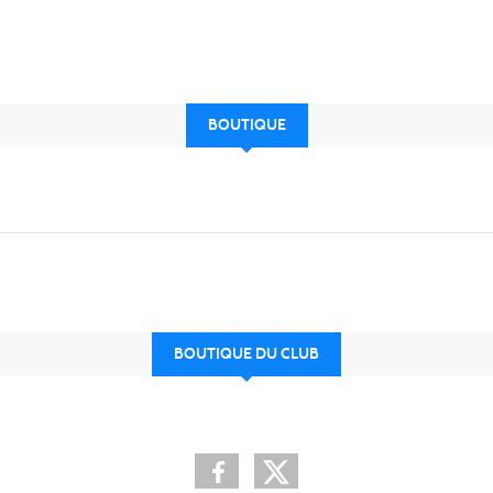
BOUTIQUE
BOUTIQUE DU CLUB